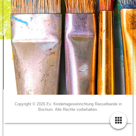
Copyright © 2026 Ev. Kindertageseinrichtung Rasselbande in
Bochum. Alle Rechte vorbehalten.