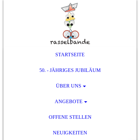
STARTSEITE
50. - JÄHRIGES JUBILÄUM
ÜBER UNS
ANGEBOTE
OFFENE STELLEN
NEUIGKEITEN