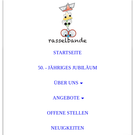
STARTSEITE
50. - JÄHRIGES JUBILÄUM
ÜBER UNS
ANGEBOTE
OFFENE STELLEN
NEUIGKEITEN