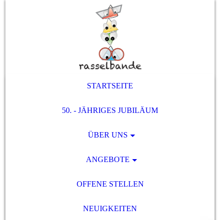
STARTSEITE
50. - JÄHRIGES JUBILÄUM
ÜBER UNS
ANGEBOTE
OFFENE STELLEN
NEUIGKEITEN